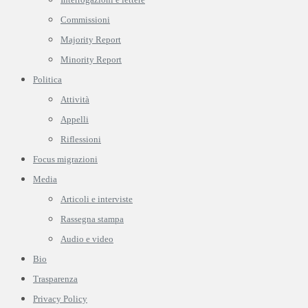
Commissioni
Majority Report
Minority Report
Politica
Attività
Appelli
Riflessioni
Focus migrazioni
Media
Articoli e interviste
Rassegna stampa
Audio e video
Bio
Trasparenza
Privacy Policy