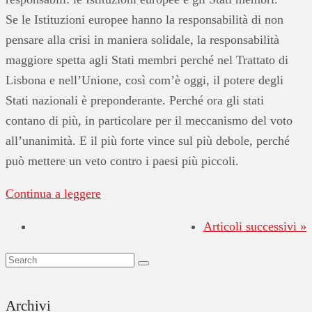
Se le Istituzioni europee hanno la responsabilità di non
pensare alla crisi in maniera solidale, la responsabilità
maggiore spetta agli Stati membri perché nel Trattato di
Lisbona e nell’Unione, così com’è oggi, il potere degli
Stati nazionali è preponderante. Perché ora gli stati
contano di più, in particolare per il meccanismo del voto
all’unanimità. E il più forte vince sul più debole, perché
può mettere un veto contro i paesi più piccoli.
Continua a leggere
Articoli successivi »
Archivi