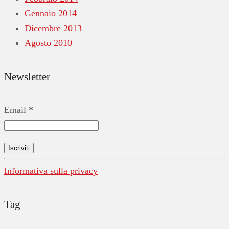
Gennaio 2014
Dicembre 2013
Agosto 2010
Newsletter
Email
*
Informativa sulla privacy
Tag