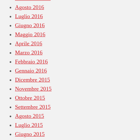
Agosto 2016
Luglio 2016
Giugno 2016
Maggio 2016
Aprile 2016
Marzo 2016
Febbraio 2016
Gennaio 2016
Dicembre 2015
Novembre 2015
Ottobre 2015
Settembre 2015
Agosto 2015
Luglio 2015
Giugno 2015