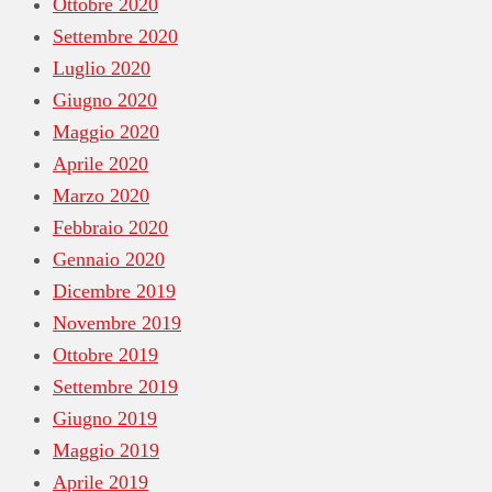
Ottobre 2020
Settembre 2020
Luglio 2020
Giugno 2020
Maggio 2020
Aprile 2020
Marzo 2020
Febbraio 2020
Gennaio 2020
Dicembre 2019
Novembre 2019
Ottobre 2019
Settembre 2019
Giugno 2019
Maggio 2019
Aprile 2019