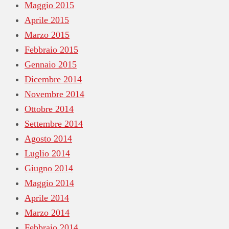
Maggio 2015
Aprile 2015
Marzo 2015
Febbraio 2015
Gennaio 2015
Dicembre 2014
Novembre 2014
Ottobre 2014
Settembre 2014
Agosto 2014
Luglio 2014
Giugno 2014
Maggio 2014
Aprile 2014
Marzo 2014
Febbraio 2014