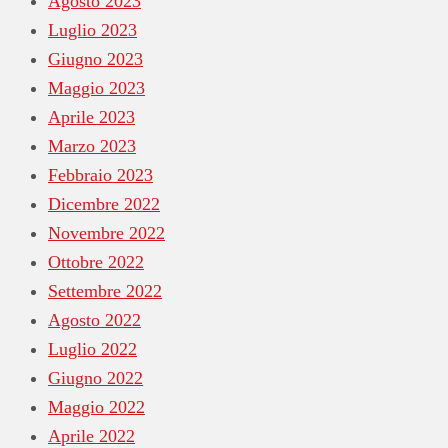
Agosto 2023
Luglio 2023
Giugno 2023
Maggio 2023
Aprile 2023
Marzo 2023
Febbraio 2023
Dicembre 2022
Novembre 2022
Ottobre 2022
Settembre 2022
Agosto 2022
Luglio 2022
Giugno 2022
Maggio 2022
Aprile 2022