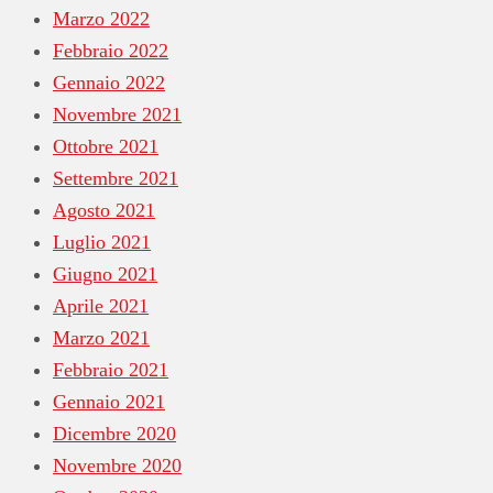
Marzo 2022
Febbraio 2022
Gennaio 2022
Novembre 2021
Ottobre 2021
Settembre 2021
Agosto 2021
Luglio 2021
Giugno 2021
Aprile 2021
Marzo 2021
Febbraio 2021
Gennaio 2021
Dicembre 2020
Novembre 2020