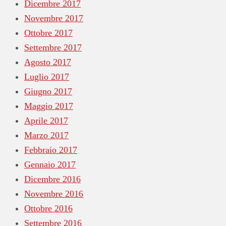
Dicembre 2017
Novembre 2017
Ottobre 2017
Settembre 2017
Agosto 2017
Luglio 2017
Giugno 2017
Maggio 2017
Aprile 2017
Marzo 2017
Febbraio 2017
Gennaio 2017
Dicembre 2016
Novembre 2016
Ottobre 2016
Settembre 2016