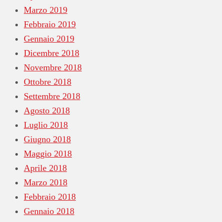
Marzo 2019
Febbraio 2019
Gennaio 2019
Dicembre 2018
Novembre 2018
Ottobre 2018
Settembre 2018
Agosto 2018
Luglio 2018
Giugno 2018
Maggio 2018
Aprile 2018
Marzo 2018
Febbraio 2018
Gennaio 2018