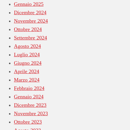
Gennaio 2025
Dicembre 2024
Novembre 2024
Ottobre 2024
Settembre 2024
Agosto 2024
Luglio 2024
Giugno 2024
Aprile 2024
Marzo 2024
Febbraio 2024
Gennaio 2024
Dicembre 2023
Novembre 2023
Ottobre 2023