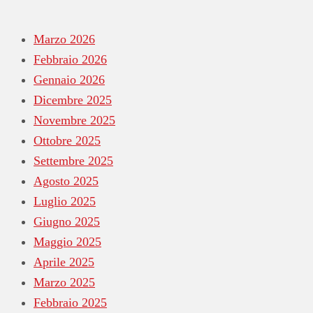
Marzo 2026
Febbraio 2026
Gennaio 2026
Dicembre 2025
Novembre 2025
Ottobre 2025
Settembre 2025
Agosto 2025
Luglio 2025
Giugno 2025
Maggio 2025
Aprile 2025
Marzo 2025
Febbraio 2025