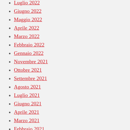
Luglio 2022
Giugno 2022
Maggio 2022
Aprile 2022
Marzo 2022
Febbraio 2022
Gennaio 2022
Novembre 2021
Ottobre 2021
Settembre 2021
Agosto 2021
Luglio 2021
Giugno 2021
Aprile 2021
Marzo 2021
Febbraio 2021