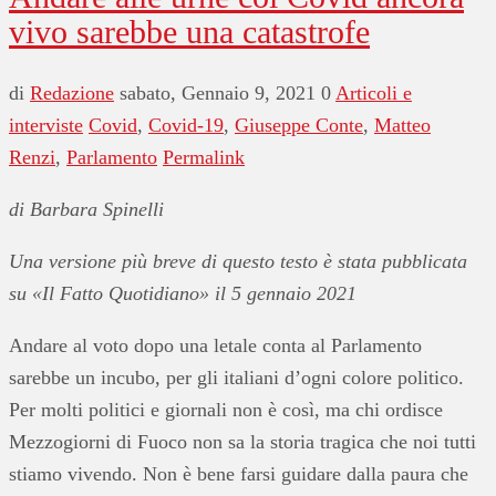
vivo sarebbe una catastrofe
di
Redazione
sabato, Gennaio 9, 2021
0
Articoli e
interviste
Covid
,
Covid-19
,
Giuseppe Conte
,
Matteo
Renzi
,
Parlamento
Permalink
di Barbara Spinelli
Una versione più breve di questo testo è stata pubblicata
su «Il Fatto Quotidiano» il 5 gennaio 2021
Andare al voto dopo una letale conta al Parlamento
sarebbe un incubo, per gli italiani d’ogni colore politico.
Per molti politici e giornali non è così, ma chi ordisce
Mezzogiorni di Fuoco non sa la storia tragica che noi tutti
stiamo vivendo. Non è bene farsi guidare dalla paura che