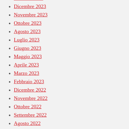
Dicembre 2023
Novembre 2023
Ottobre 2023
Agosto 2023
Luglio 2023
Giugno 2023
Maggio 2023
Aprile 2023
Marzo 2023
Febbraio 2023
Dicembre 2022
Novembre 2022
Ottobre 2022
Settembre 2022
Agosto 2022