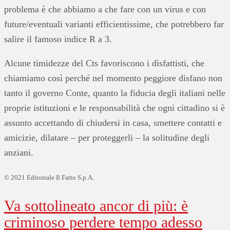
problema è che abbiamo a che fare con un virus e con
future/eventuali varianti efficientissime, che potrebbero far
salire il famoso indice R a 3.
Alcune timidezze del Cts favoriscono i disfattisti, che
chiamiamo così perché nel momento peggiore disfano non
tanto il governo Conte, quanto la fiducia degli italiani nelle
proprie istituzioni e le responsabilità che ogni cittadino si è
assunto accettando di chiudersi in casa, smettere contatti e
amicizie, dilatare – per proteggerli – la solitudine degli
anziani.
© 2021 Editoriale Il Fatto S.p.A.
Va sottolineato ancor di più: è
criminoso perdere tempo adesso