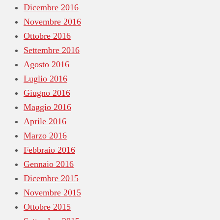
Dicembre 2016
Novembre 2016
Ottobre 2016
Settembre 2016
Agosto 2016
Luglio 2016
Giugno 2016
Maggio 2016
Aprile 2016
Marzo 2016
Febbraio 2016
Gennaio 2016
Dicembre 2015
Novembre 2015
Ottobre 2015