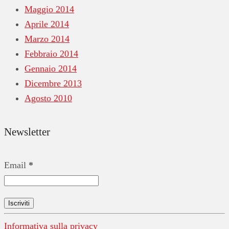
Maggio 2014
Aprile 2014
Marzo 2014
Febbraio 2014
Gennaio 2014
Dicembre 2013
Agosto 2010
Newsletter
Email
*
Informativa sulla privacy