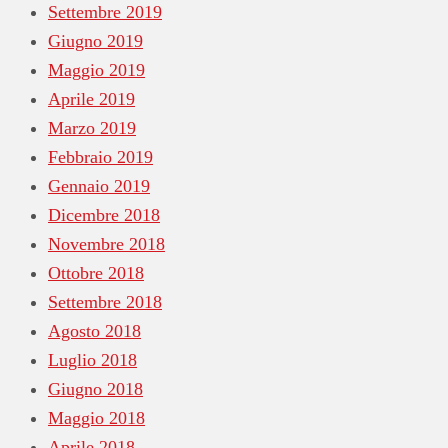
Settembre 2019
Giugno 2019
Maggio 2019
Aprile 2019
Marzo 2019
Febbraio 2019
Gennaio 2019
Dicembre 2018
Novembre 2018
Ottobre 2018
Settembre 2018
Agosto 2018
Luglio 2018
Giugno 2018
Maggio 2018
Aprile 2018