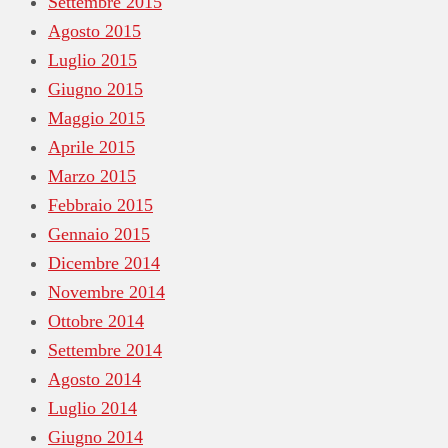
Settembre 2015
Agosto 2015
Luglio 2015
Giugno 2015
Maggio 2015
Aprile 2015
Marzo 2015
Febbraio 2015
Gennaio 2015
Dicembre 2014
Novembre 2014
Ottobre 2014
Settembre 2014
Agosto 2014
Luglio 2014
Giugno 2014