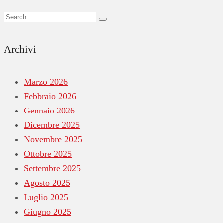
Archivi
Marzo 2026
Febbraio 2026
Gennaio 2026
Dicembre 2025
Novembre 2025
Ottobre 2025
Settembre 2025
Agosto 2025
Luglio 2025
Giugno 2025