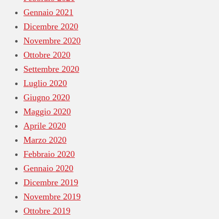
Gennaio 2021
Dicembre 2020
Novembre 2020
Ottobre 2020
Settembre 2020
Luglio 2020
Giugno 2020
Maggio 2020
Aprile 2020
Marzo 2020
Febbraio 2020
Gennaio 2020
Dicembre 2019
Novembre 2019
Ottobre 2019