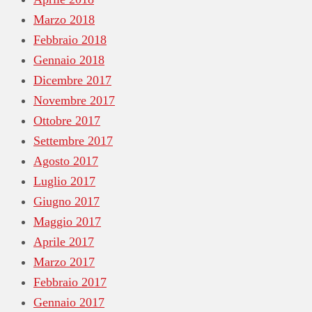
Marzo 2018
Febbraio 2018
Gennaio 2018
Dicembre 2017
Novembre 2017
Ottobre 2017
Settembre 2017
Agosto 2017
Luglio 2017
Giugno 2017
Maggio 2017
Aprile 2017
Marzo 2017
Febbraio 2017
Gennaio 2017