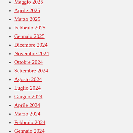
Maggio 2025
Aprile 2025
Marzo 2025
Febbraio 2025
Gennaio 2025
Dicembre 2024
Novembre 2024
Ottobre 2024
Settembre 2024
Agosto 2024
Luglio 2024
Giugno 2024
Aprile 2024
Marzo 2024
Febbraio 2024
Gennaio 2024