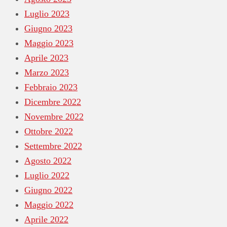
Luglio 2023
Giugno 2023
Maggio 2023
Aprile 2023
Marzo 2023
Febbraio 2023
Dicembre 2022
Novembre 2022
Ottobre 2022
Settembre 2022
Agosto 2022
Luglio 2022
Giugno 2022
Maggio 2022
Aprile 2022