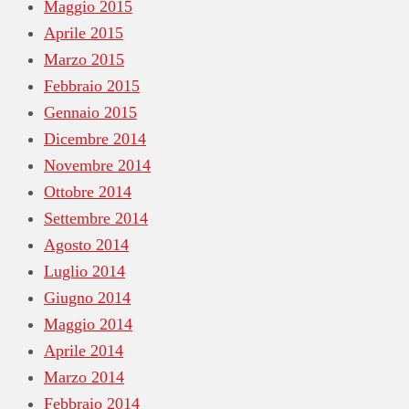
Maggio 2015
Aprile 2015
Marzo 2015
Febbraio 2015
Gennaio 2015
Dicembre 2014
Novembre 2014
Ottobre 2014
Settembre 2014
Agosto 2014
Luglio 2014
Giugno 2014
Maggio 2014
Aprile 2014
Marzo 2014
Febbraio 2014