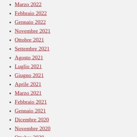
Marzo 2022
Febbraio 2022
Gennaio 2022
Novembre 2021
Ottobre 2021
Settembre 2021
Agosto 2021
Luglio 2021
Giugno 2021
Aprile 2021
Marzo 2021
Febbraio 2021
Gennaio 2021
Dicembre 2020
Novembre 2020