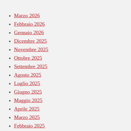
Marzo 2026
Febbraio 2026
Gennaio 2026
Dicembre 2025
Novembre 2025
Ottobre 2025
Settembre 2025
Agosto 2025
Luglio 2025
Giugno 2025
Maggio 2025
Aprile 2025
Marzo 2025
Febbraio 2025