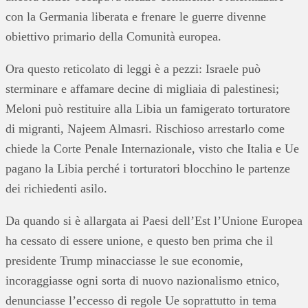
con la Germania liberata e frenare le guerre divenne
obiettivo primario della Comunità europea.
Ora questo reticolato di leggi è a pezzi: Israele può
sterminare e affamare decine di migliaia di palestinesi;
Meloni può restituire alla Libia un famigerato torturatore
di migranti, Najeem Almasri. Rischioso arrestarlo come
chiede la Corte Penale Internazionale, visto che Italia e Ue
pagano la Libia perché i torturatori blocchino le partenze
dei richiedenti asilo.
Da quando si è allargata ai Paesi dell’Est l’Unione Europea
ha cessato di essere unione, e questo ben prima che il
presidente Trump minacciasse le sue economie,
incoraggiasse ogni sorta di nuovo nazionalismo etnico,
denunciasse l’eccesso di regole Ue soprattutto in tema