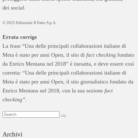
dei
social
.
© 2025 Editoriale Il Fatto S.p.A.
Errata corrige
La frase “Una delle principali collaborazioni italiane di
Meta è stato per anni Open, il sito di
fact checking
fondato
da Enrico Mentana nel 2018” è inesatta, e deve essere così
corretta: “Una delle principali collaborazioni italiane di
Meta è stato per anni Open, il sito giornalistico fondato da
Enrico Mentana nel 2018, con la sua sezione
fact
checking”
.
Archivi