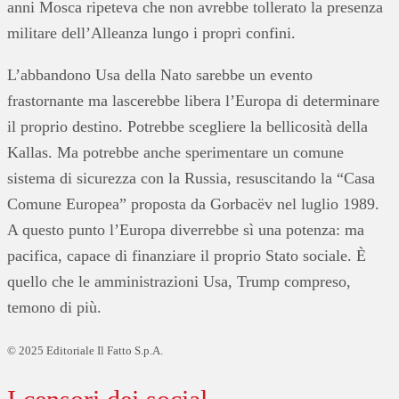
anni Mosca ripeteva che non avrebbe tollerato la presenza
militare dell’Alleanza lungo i propri confini.
L’abbandono Usa della Nato sarebbe un evento
frastornante ma lascerebbe libera l’Europa di determinare
il proprio destino. Potrebbe scegliere la bellicosità della
Kallas. Ma potrebbe anche sperimentare un comune
sistema di sicurezza con la Russia, resuscitando la “Casa
Comune Europea” proposta da Gorbacëv nel luglio 1989.
A questo punto l’Europa diverrebbe sì una potenza: ma
pacifica, capace di finanziare il proprio Stato sociale. È
quello che le amministrazioni Usa, Trump compreso,
temono di più.
© 2025 Editoriale Il Fatto S.p.A.