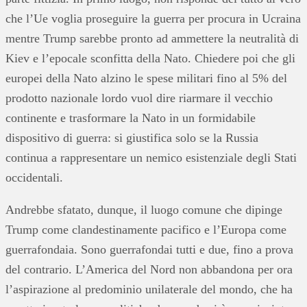
che l’Ue voglia proseguire la guerra per procura in Ucraina
mentre Trump sarebbe pronto ad ammettere la neutralità di
Kiev e l’epocale sconfitta della Nato. Chiedere poi che gli
europei della Nato alzino le spese militari fino al 5% del
prodotto nazionale lordo vuol dire riarmare il vecchio
continente e trasformare la Nato in un formidabile
dispositivo di guerra: si giustifica solo se la Russia
continua a rappresentare un nemico esistenziale degli Stati
occidentali.
Andrebbe sfatato, dunque, il luogo comune che dipinge
Trump come clandestinamente pacifico e l’Europa come
guerrafondaia. Sono guerrafondai tutti e due, fino a prova
del contrario. L’America del Nord non abbandona per ora
l’aspirazione al predominio unilaterale del mondo, che ha