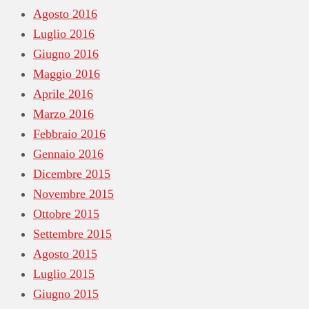
Agosto 2016
Luglio 2016
Giugno 2016
Maggio 2016
Aprile 2016
Marzo 2016
Febbraio 2016
Gennaio 2016
Dicembre 2015
Novembre 2015
Ottobre 2015
Settembre 2015
Agosto 2015
Luglio 2015
Giugno 2015