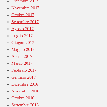
Dicembre 2017
Novembre 2017
Ottobre 2017
Settembre 2017
Agosto 2017
Luglio 2017
Giugno 2017
Maggio 2017
Aprile 2017
Marzo 2017
Febbraio 2017
Gennaio 2017
Dicembre 2016
Novembre 2016
Ottobre 2016
Settembre 2016