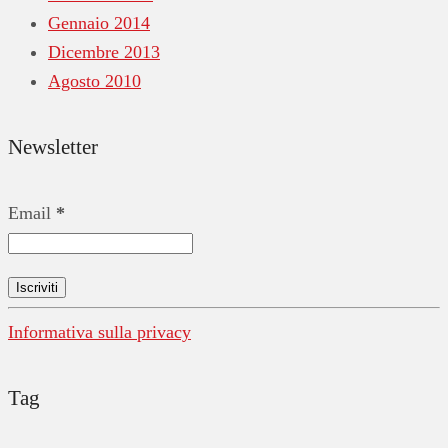
Gennaio 2014
Dicembre 2013
Agosto 2010
Newsletter
Email
*
Informativa sulla privacy
Tag