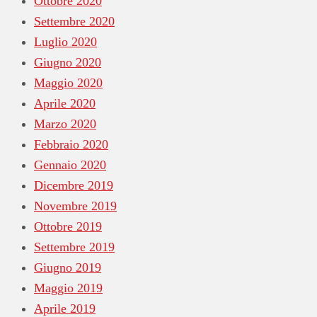
Ottobre 2020
Settembre 2020
Luglio 2020
Giugno 2020
Maggio 2020
Aprile 2020
Marzo 2020
Febbraio 2020
Gennaio 2020
Dicembre 2019
Novembre 2019
Ottobre 2019
Settembre 2019
Giugno 2019
Maggio 2019
Aprile 2019