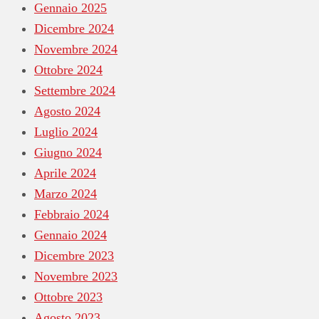
Gennaio 2025
Dicembre 2024
Novembre 2024
Ottobre 2024
Settembre 2024
Agosto 2024
Luglio 2024
Giugno 2024
Aprile 2024
Marzo 2024
Febbraio 2024
Gennaio 2024
Dicembre 2023
Novembre 2023
Ottobre 2023
Agosto 2023