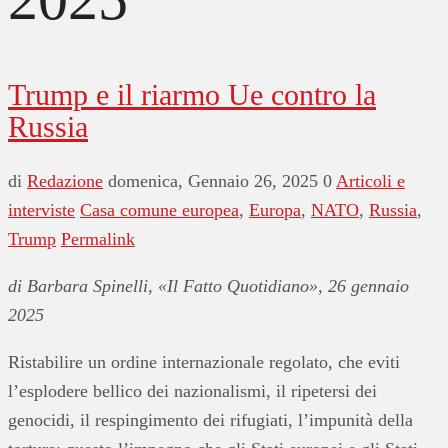
Trump e il riarmo Ue contro la
Russia
di
Redazione
domenica, Gennaio 26, 2025
0
Articoli e
interviste
Casa comune europea
,
Europa
,
NATO
,
Russia
,
Trump
Permalink
di Barbara Spinelli, «Il Fatto Quotidiano», 26 gennaio
2025
Ristabilire un ordine internazionale regolato, che eviti
l’esplodere bellico dei nazionalismi, il ripetersi dei
genocidi, il respingimento dei rifugiati, l’impunità della