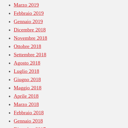
Marzo 2019
Febbraio 2019
Gennaio 2019
Dicembre 2018
Novembre 2018
Ottobre 2018
Settembre 2018
Agosto 2018
Luglio 2018
Giugno 2018
Maggio 2018
Aprile 2018
Marzo 2018
Febbraio 2018
Gennaio 2018