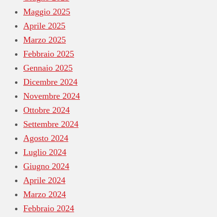
Maggio 2025
Aprile 2025
Marzo 2025
Febbraio 2025
Gennaio 2025
Dicembre 2024
Novembre 2024
Ottobre 2024
Settembre 2024
Agosto 2024
Luglio 2024
Giugno 2024
Aprile 2024
Marzo 2024
Febbraio 2024