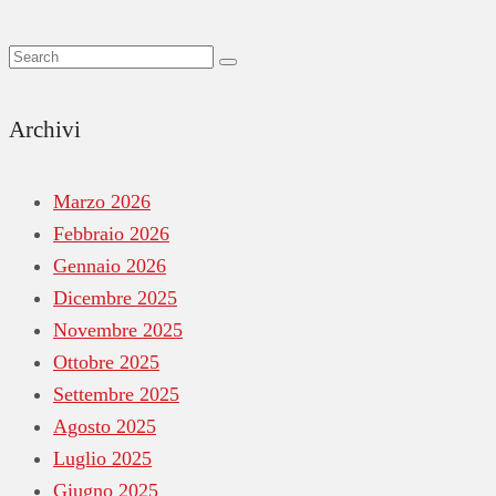
Archivi
Marzo 2026
Febbraio 2026
Gennaio 2026
Dicembre 2025
Novembre 2025
Ottobre 2025
Settembre 2025
Agosto 2025
Luglio 2025
Giugno 2025