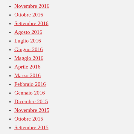
Novembre 2016
Ottobre 2016
Settembre 2016
Agosto 2016
Luglio 2016
Giugno 2016
Maggio 2016
Aprile 2016
Marzo 2016
Febbraio 2016
Gennaio 2016
Dicembre 2015
Novembre 2015
Ottobre 2015
Settembre 2015