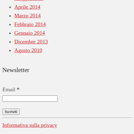
Aprile 2014
Marzo 2014
Febbraio 2014
Gennaio 2014
Dicembre 2013
Agosto 2010
Newsletter
Email
*
Informativa sulla privacy