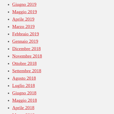
Giugno 2019
Maggio 2019
Aprile 2019
Marzo 2019
Febbraio 2019
Gennaio 2019
Dicembre 2018
Novembre 2018
Ottobre 2018
Settembre 2018
Agosto 2018
Luglio 2018
Giugno 2018
Maggio 2018
Aprile 2018