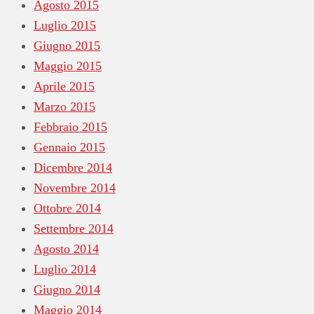
Agosto 2015
Luglio 2015
Giugno 2015
Maggio 2015
Aprile 2015
Marzo 2015
Febbraio 2015
Gennaio 2015
Dicembre 2014
Novembre 2014
Ottobre 2014
Settembre 2014
Agosto 2014
Luglio 2014
Giugno 2014
Maggio 2014