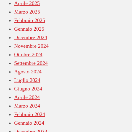
Aprile 2025
Marzo 2025
Febbraio 2025
Gennaio 2025
Dicembre 2024
Novembre 2024
Ottobre 2024
Settembre 2024
Agosto 2024
Luglio 2024
Giugno 2024
Aprile 2024
Marzo 2024
Febbraio 2024
Gennaio 2024
Dicembre 2023