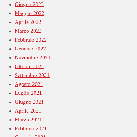
Giugno 2022
Maggio 2022
Aprile 2022
Marzo 2022
Febbraio 2022
Gennaio 2022
Novembre 2021
Ottobre 2021
Settembre 2021
Agosto 2021
Luglio 2021
Giugno 2021
Aprile 2021
Marzo 2021
Febbraio 2021