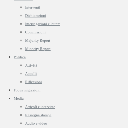
Interventi
Dichiarazioni
Interrogazioni e lettere
Commissioni
Majority Report
Minority Report
Politica
Attività
Appelli
Riflessioni
Focus migrazioni
Media
Articoli e interviste
Rassegna stampa
Audio e video