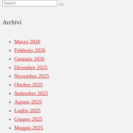
Archivi
Marzo 2026
Febbraio 2026
Gennaio 2026
Dicembre 2025
Novembre 2025
Ottobre 2025
Settembre 2025
Agosto 2025
Luglio 2025
Giugno 2025
Maggio 2025