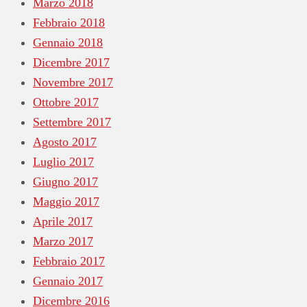
Marzo 2018
Febbraio 2018
Gennaio 2018
Dicembre 2017
Novembre 2017
Ottobre 2017
Settembre 2017
Agosto 2017
Luglio 2017
Giugno 2017
Maggio 2017
Aprile 2017
Marzo 2017
Febbraio 2017
Gennaio 2017
Dicembre 2016