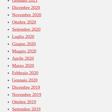
Gennaio 2021
Dicembre 2020
Novembre 2020
Ottobre 2020
Settembre 2020
Luglio 2020
Giugno 2020
Maggio 2020
Aprile 2020
Marzo 2020
Febbraio 2020
Gennaio 2020
Dicembre 2019
Novembre 2019
Ottobre 2019
Settembre 2019