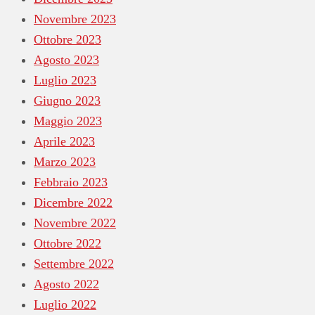
Novembre 2023
Ottobre 2023
Agosto 2023
Luglio 2023
Giugno 2023
Maggio 2023
Aprile 2023
Marzo 2023
Febbraio 2023
Dicembre 2022
Novembre 2022
Ottobre 2022
Settembre 2022
Agosto 2022
Luglio 2022