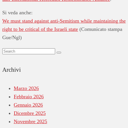
Si veda anche:
We must stand against anti-Semitism while maintaining the
right to be critical of the Israeli state
(Comunicato stampa
Gue/Ngl)
Archivi
Marzo 2026
Febbraio 2026
Gennaio 2026
Dicembre 2025
Novembre 2025