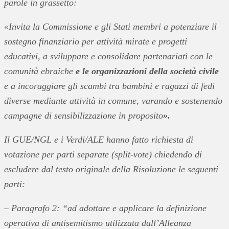
parole in grassetto:
«Invita la Commissione e gli Stati membri a potenziare il
sostegno finanziario per attività mirate e progetti
educativi, a sviluppare e consolidare partenariati con le
comunità ebraiche
e le organizzazioni della società civile
e a incoraggiare gli scambi tra bambini e ragazzi di fedi
diverse mediante attività in comune, varando e sostenendo
campagne di sensibilizzazione in proposito
».
Il GUE/NGL e i Verdi/ALE hanno fatto richiesta di
votazione per parti separate (split-vote) chiedendo di
escludere dal testo originale della Risoluzione le seguenti
parti:
– Paragrafo 2: “ad adottare e applicare la definizione
operativa di antisemitismo utilizzata dall’Alleanza