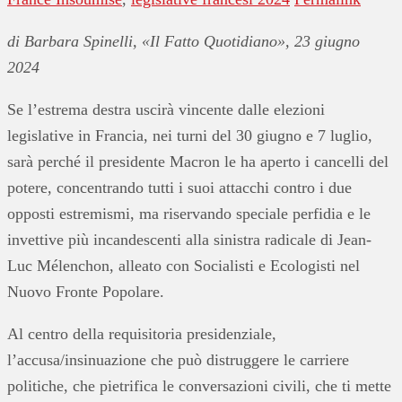
di Barbara Spinelli, «Il Fatto Quotidiano», 23 giugno
2024
Se l’estrema destra uscirà vincente dalle elezioni
legislative in Francia, nei turni del 30 giugno e 7 luglio,
sarà perché il presidente Macron le ha aperto i cancelli del
potere, concentrando tutti i suoi attacchi contro i due
opposti estremismi, ma riservando speciale perfidia e le
invettive più incandescenti alla sinistra radicale di Jean-
Luc Mélenchon, alleato con Socialisti e Ecologisti nel
Nuovo Fronte Popolare.
Al centro della requisitoria presidenziale,
l’accusa/insinuazione che può distruggere le carriere
politiche, che pietrifica le conversazioni civili, che ti mette