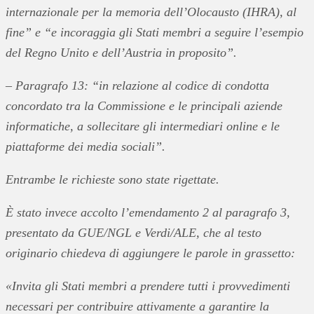
internazionale per la memoria dell’Olocausto (IHRA), al
fine” e “e incoraggia gli Stati membri a seguire l’esempio
del Regno Unito e dell’Austria in proposito”.
– Paragrafo 13: “in relazione al codice di condotta
concordato tra la Commissione e le principali aziende
informatiche, a sollecitare gli intermediari online e le
piattaforme dei media sociali”.
Entrambe le richieste sono state rigettate.
È stato invece accolto l’emendamento 2 al paragrafo 3,
presentato da GUE/NGL e Verdi/ALE, che al testo
originario chiedeva di aggiungere le parole in grassetto:
«Invita gli Stati membri a prendere tutti i provvedimenti
necessari per contribuire attivamente a garantire la