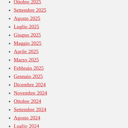
Ottobre 2025
Settembre 2025
Agosto 2025
Luglio 2025
Giugno 2025
Maggio 2025
Aprile 2025
Marzo 2025
Febbraio 2025
Gennaio 2025
Dicembre 2024
Novembre 2024
Ottobre 2024
Settembre 2024
Agosto 2024
Luglio 2024