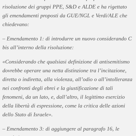
risoluzione dei gruppi PPE, S&D e ALDE e ha rigettato
gli emendamenti proposti da GUE/NGL e Verdi/ALE che
chiedevano:
– Emendamento 1: di introdurre un nuovo considerando C
bis all’interno della risoluzione:
«Considerando che qualsiasi definizione di antisemitismo
dovrebbe operare una netta distinzione tra l’incitazione,
diretta o indiretta, alla violenza, all’odio o all’intolleranza
nei confronti degli ebrei e la giustificazione di tali
fenomeni, da un lato, e, dall’altro, il legittimo esercizio
della libertà di espressione, come la critica delle azioni
dello Stato di Israele».
– Emendamento 3: di aggiungere al paragrafo 16, le