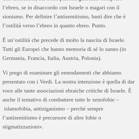
l’ebreo, se in disaccordo con Israele o magari con il
sionismo. Per definire l’antisemitismo, basti dire che è
l’ostilità verso l’ebreo in quanto ebreo. Punto.
È un’ostilità che precede di molto la nascita di Israele.
Tutti gli Europei che hanno memoria di sé lo sanno (in
Germania, Francia, Italia, Austria, Polonia).
Vi prego di esaminare gli emendamenti che abbiamo
presentato con i Verdi. La nostra intenzione è quella di dar
voce alle tante associazioni ebraiche critiche di Israele. È
anche il tentativo di combattere tutte le xenofobie –
islamofobia, antiziganismo – perché sempre
l’antisemitismo è precursore di altre fobie o
stigmatizzazioni».