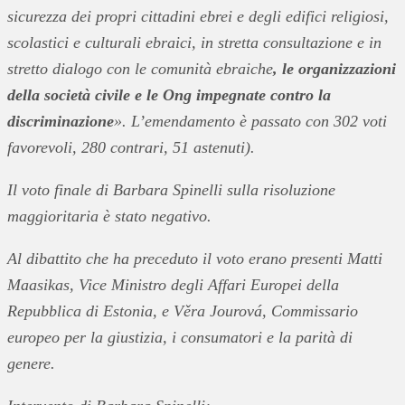
sicurezza dei propri cittadini ebrei e degli edifici religiosi,
scolastici e culturali ebraici, in stretta consultazione e in
stretto dialogo con le comunità ebraiche
, le organizzazioni
della società civile e le Ong impegnate contro la
discriminazione
». L’emendamento è passato con 302 voti
favorevoli, 280 contrari, 51 astenuti).
Il voto finale di Barbara Spinelli sulla risoluzione
maggioritaria è stato negativo.
Al dibattito che ha preceduto il voto erano presenti Matti
Maasikas, Vice Ministro degli Affari Europei della
Repubblica di Estonia, e Věra Jourová, Commissario
europeo per la giustizia, i consumatori e la parità di
genere.