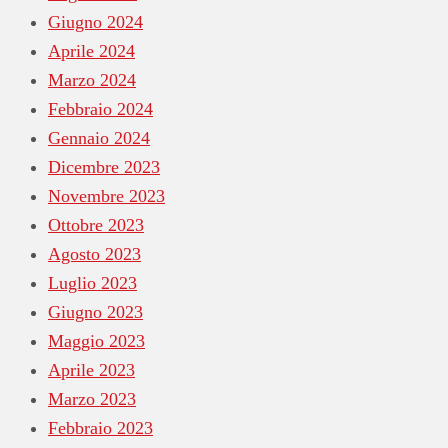
Giugno 2024
Aprile 2024
Marzo 2024
Febbraio 2024
Gennaio 2024
Dicembre 2023
Novembre 2023
Ottobre 2023
Agosto 2023
Luglio 2023
Giugno 2023
Maggio 2023
Aprile 2023
Marzo 2023
Febbraio 2023