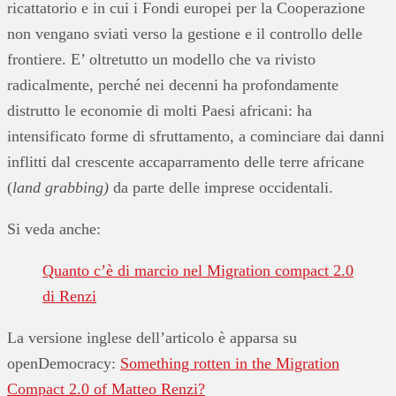
ricattatorio e in cui i Fondi europei per la Cooperazione
non vengano sviati verso la gestione e il controllo delle
frontiere. E’ oltretutto un modello che va rivisto
radicalmente, perché nei decenni ha profondamente
distrutto le economie di molti Paesi africani: ha
intensificato forme di sfruttamento, a cominciare dai danni
inflitti dal crescente accaparramento delle terre africane
(
land grabbing)
da parte delle imprese occidentali.
Si veda anche:
Quanto c’è di marcio nel Migration compact 2.0
di Renzi
La versione inglese dell’articolo è apparsa su
openDemocracy:
Something rotten in the Migration
Compact 2.0 of Matteo Renzi?