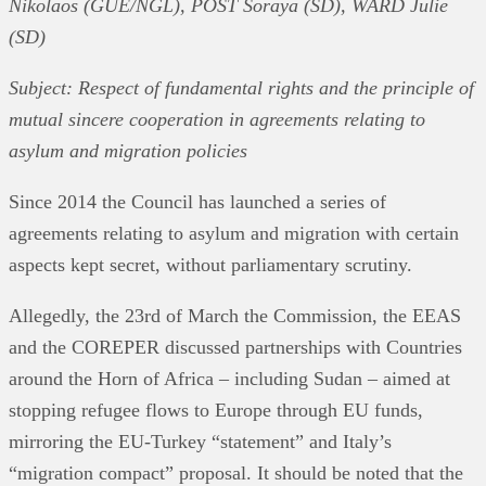
Nikolaos (GUE/NGL), POST Soraya (SD), WARD Julie
(SD)
Subject: Respect of fundamental rights and the principle of
mutual sincere cooperation in agreements relating to
asylum and migration policies
Since 2014 the Council has launched a series of
agreements relating to asylum and migration with certain
aspects kept secret, without parliamentary scrutiny.
Allegedly, the 23rd of March the Commission, the EEAS
and the COREPER discussed partnerships with Countries
around the Horn of Africa – including Sudan – aimed at
stopping refugee flows to Europe through EU funds,
mirroring the EU-Turkey “statement” and Italy’s
“migration compact” proposal. It should be noted that the