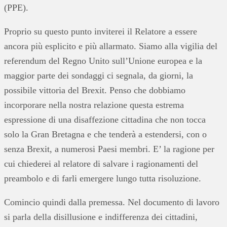
(PPE).
Proprio su questo punto inviterei il Relatore a essere
ancora più esplicito e più allarmato. Siamo alla vigilia del
referendum del Regno Unito sull’Unione europea e la
maggior parte dei sondaggi ci segnala, da giorni, la
possibile vittoria del Brexit. Penso che dobbiamo
incorporare nella nostra relazione questa estrema
espressione di una disaffezione cittadina che non tocca
solo la Gran Bretagna e che tenderà a estendersi, con o
senza Brexit, a numerosi Paesi membri. E’ la ragione per
cui chiederei al relatore di salvare i ragionamenti del
preambolo e di farli emergere lungo tutta risoluzione.
Comincio quindi dalla premessa. Nel documento di lavoro
si parla della disillusione e indifferenza dei cittadini,