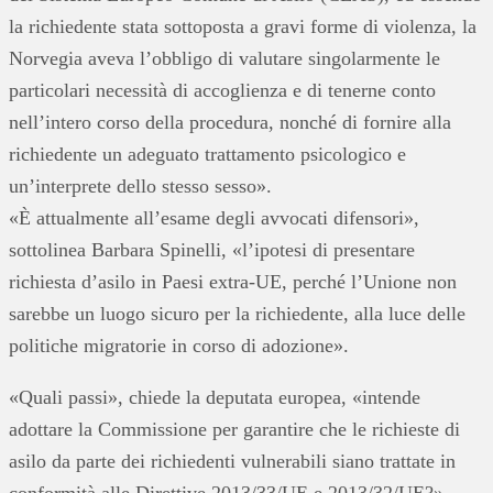
la richiedente stata sottoposta a gravi forme di violenza, la
Norvegia aveva l’obbligo di valutare singolarmente le
particolari necessità di accoglienza e di tenerne conto
nell’intero corso della procedura, nonché di fornire alla
richiedente un adeguato trattamento psicologico e
un’interprete dello stesso sesso».
«È attualmente all’esame degli avvocati difensori»,
sottolinea Barbara Spinelli, «l’ipotesi di presentare
richiesta d’asilo in Paesi extra-UE, perché l’Unione non
sarebbe un luogo sicuro per la richiedente, alla luce delle
politiche migratorie in corso di adozione».
«Quali passi», chiede la deputata europea, «intende
adottare la Commissione per garantire che le richieste di
asilo da parte dei richiedenti vulnerabili siano trattate in