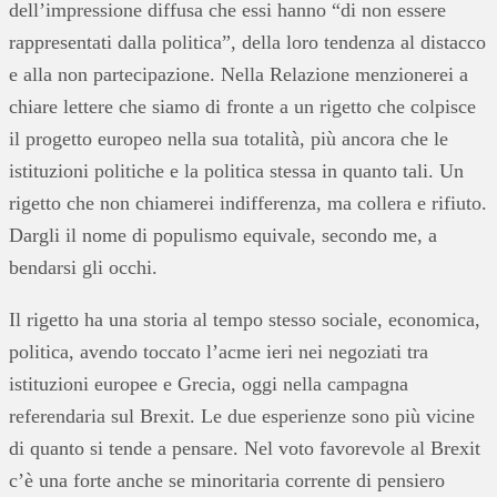
dell’impressione diffusa che essi hanno “di non essere
rappresentati dalla politica”, della loro tendenza al distacco
e alla non partecipazione. Nella Relazione menzionerei a
chiare lettere che siamo di fronte a un rigetto che colpisce
il progetto europeo nella sua totalità, più ancora che le
istituzioni politiche e la politica stessa in quanto tali. Un
rigetto che non chiamerei indifferenza, ma collera e rifiuto.
Dargli il nome di populismo equivale, secondo me, a
bendarsi gli occhi.
Il rigetto ha una storia al tempo stesso sociale, economica,
politica, avendo toccato l’acme ieri nei negoziati tra
istituzioni europee e Grecia, oggi nella campagna
referendaria sul Brexit. Le due esperienze sono più vicine
di quanto si tende a pensare. Nel voto favorevole al Brexit
c’è una forte anche se minoritaria corrente di pensiero