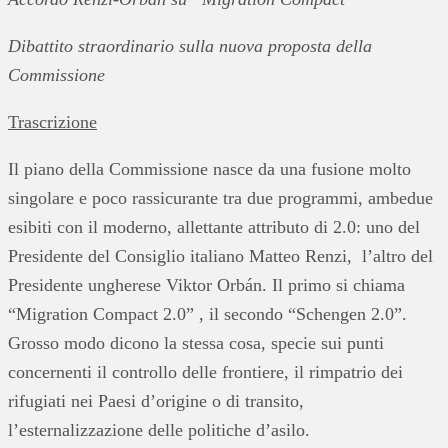
Dibattito straordinario sulla nuova proposta della
Commissione
Trascrizione
Il piano della Commissione nasce da una fusione molto
singolare e poco rassicurante tra due programmi, ambedue
esibiti con il moderno, allettante attributo di 2.0: uno del
Presidente del Consiglio italiano Matteo Renzi, l’altro del
Presidente ungherese Viktor Orbán. Il primo si chiama
“Migration Compact 2.0” , il secondo “Schengen 2.0”.
Grosso modo dicono la stessa cosa, specie sui punti
concernenti il controllo delle frontiere, il rimpatrio dei
rifugiati nei Paesi d’origine o di transito,
l’esternalizzazione delle politiche d’asilo.