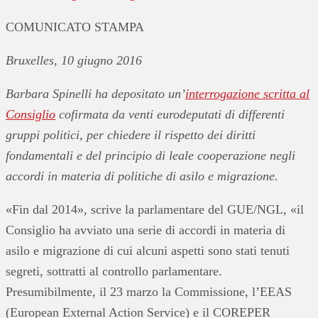
COMUNICATO STAMPA
Bruxelles, 10 giugno 2016
Barbara Spinelli ha depositato un’
interrogazione scritta al
Consiglio
cofirmata da venti eurodeputati di differenti
gruppi politici, per chiedere i
l rispetto dei diritti
fondamentali e del principio di leale cooperazione negli
accordi in materia di politiche di asilo e migrazione.
«Fin dal 2014», scrive la parlamentare del GUE/NGL, «il
Consiglio ha avviato una serie di accordi in materia di
asilo e migrazione di cui alcuni aspetti sono stati tenuti
segreti, sottratti al controllo parlamentare.
Presumibilmente, il 23 marzo la Commissione, l’EEAS
(European External Action Service) e il COREPER