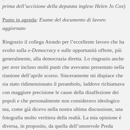
prima dell’uccisione della deputata inglese
Helen Jo
Cox
)
Punto in agenda
:
Esame del documento di lavoro
aggiornato
Ringrazio il collega Atondo per l’eccellente lavoro che ha
svolto sulla
e-Democracy
e sulle opportunità offerte, più
generalmente, alla democrazia diretta. Lo ringrazio anche
per aver incluso molti punti che avevamo presentato nella
riunione dell’aprile scorso. Sinceramente mi dispiace che
sia stato ridimensionato il preambolo, laddove richiamava
con maggiore precisione le cause della disaffezione dei
popoli e che personalmente non consideravo ideologico
ma, come già dicevo nella nostra ultima discussione, una
fotografia molto veritiera della realtà. La mia opinione è
diversa, in proposito, da quella dell’onorevole Preda