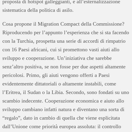
proposta di hotspot galleggianti, e all’esternalizzazione
sistematica della politica di asilo.
Cosa propone il Migration Compact della Commissione?
Riproducendo per l’appunto l’esperienza che si sta facendo
con la Turchia, prospetta una serie di accordi di rimpatrio
con 16 Paesi africani, cui si promettono vasti aiuti allo
sviluppo e cooperazione. Un’iniziativa che sarebbe
senz’altro positiva, se non fosse per due aspetti altamente
pericolosi. Primo, gli aiuti vengono offerti a Paesi
evidentemente dittatoriali o altamente instabili, come
l’Eritrea, il Sudan o la Libia. Secondo, sono fondati su uno
scambio indecente. Cooperazione economica e aiuto allo
sviluppo cambiano infatti natura e diventano una sorta di
“regalo”, dato in cambio di quella che viene esplicitata
dall’Unione come priorità europea assoluta: il controllo