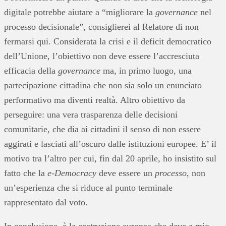
digitale potrebbe aiutare a “migliorare la
governance
nel
processo decisionale”, consiglierei al Relatore di non
fermarsi qui. Considerata la crisi e il deficit democratico
dell’Unione, l’obiettivo non deve essere l’accresciuta
efficacia della
governance
ma, in primo luogo, una
partecipazione cittadina che non sia solo un enunciato
performativo ma diventi realtà. Altro obiettivo da
perseguire: una vera trasparenza delle decisioni
comunitarie, che dia ai cittadini il senso di non essere
aggirati e lasciati all’oscuro dalle istituzioni europee. E’ il
motivo tra l’altro per cui, fin dal 20 aprile, ho insistito sul
fatto che la
e-Democracy
deve essere un
processo
, non
un’esperienza che si riduce al punto terminale
rappresentato dal voto.