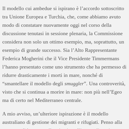
Il modello cui ambedue si ispirano è l’accordo sottoscritto
tra Unione Europea e Turchia, che, come abbiamo avuto
modo di constatare nuovamente oggi nel corso della
discussione tenutasi in sessione plenaria, la Commissione
considera non solo un ottimo esempio, ma, soprattutto, un
esempio di grande successo. Sia l’Alto Rappresentante
Federica Mogherini che il Vice Presidente Timmermans
l’hanno presentato come uno strumento che ha permesso di
ridurre drasticamente i morti in mare, nonché di
“smantellare il modello degli
smuggler
”. Una controverità,
visto che si continua a morire in mare: non più nell’Egeo
ma di certo nel Mediterraneo centrale.
A mio avviso, un’ulteriore ispirazione è il modello
australiano di gestione dei migranti e rifugiati. Penso alla