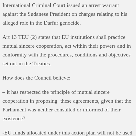
International Criminal Court issued an arrest warrant
against the Sudanese President on charges relating to his
alleged role in the Darfur genocide.
Art 13 TEU (2) states that EU institutions shall practice
mutual sincere cooperation, act within their powers and in
conformity with the procedures, conditions and objectives
set out in the Treaties.
How does the Council believe:
– it has respected the principle of mutual sincere
cooperation in proposing these agreements, given that the
Parliament was neither consulted or informed of their
existence?
-EU funds allocated under this action plan will not be used