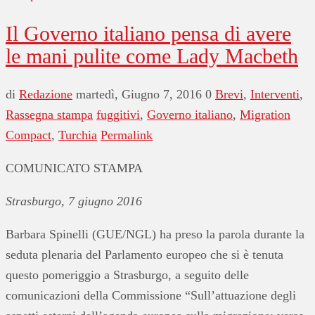
Il Governo italiano pensa di avere
le mani pulite come Lady Macbeth
di
Redazione
martedì, Giugno 7, 2016
0
Brevi
,
Interventi
,
Rassegna stampa
fuggitivi
,
Governo italiano
,
Migration
Compact
,
Turchia
Permalink
COMUNICATO STAMPA
Strasburgo, 7 giugno 2016
Barbara Spinelli (GUE/NGL) ha preso la parola durante la
seduta plenaria del Parlamento europeo che si è tenuta
questo pomeriggio a Strasburgo, a seguito delle
comunicazioni della Commissione “Sull’attuazione degli